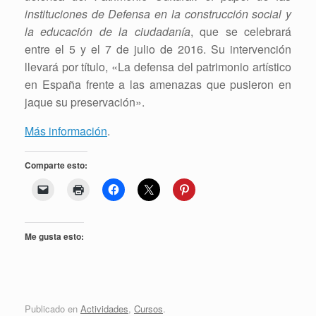
instituciones de Defensa en la construcción social y
la educación de la ciudadanía
, que se celebrará
entre el 5 y el 7 de julio de 2016. Su intervención
llevará por título, «La defensa del patrimonio artístico
en España frente a las amenazas que pusieron en
jaque su preservación».
Más información
.
Comparte esto:
Me gusta esto:
Publicado en
Actividades
,
Cursos
.