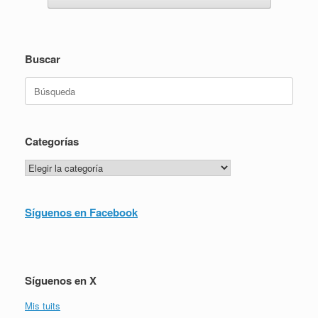
Buscar
Buscar:
Categorías
Categorías
Síguenos en Facebook
Síguenos en X
Mis tuits