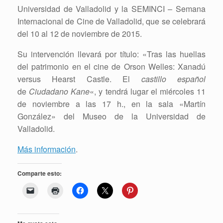
Universidad de Valladolid y la SEMINCI – Semana
Internacional de Cine de Valladolid, que se celebrará
del 10 al 12 de noviembre de 2015.
Su intervención llevará por título: «Tras las huellas
del patrimonio en el cine de Orson Welles: Xanadú
versus Hearst Castle. El
castillo español
de
Ciudadano Kane
«, y tendrá lugar el miércoles 11
de noviembre a las 17 h., en la sala «Martín
González» del Museo de la Universidad de
Valladolid.
Más información
.
Comparte esto: