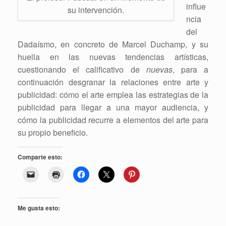
influe
su intervención.
ncia
del
Dadaísmo, en concreto de Marcel Duchamp, y su
huella en las nuevas tendencias artísticas,
cuestionando el calificativo de
nuevas
, para a
continuación desgranar la relaciones entre arte y
publicidad: cómo el arte emplea las estrategias de la
publicidad para llegar a una mayor audiencia, y
cómo la publicidad recurre a elementos del arte para
su propio beneficio.
Comparte esto:
Me gusta esto: