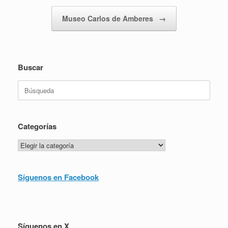
Museo Carlos de Amberes
→
Buscar
Buscar:
Categorías
Categorías
Síguenos en Facebook
Síguenos en X