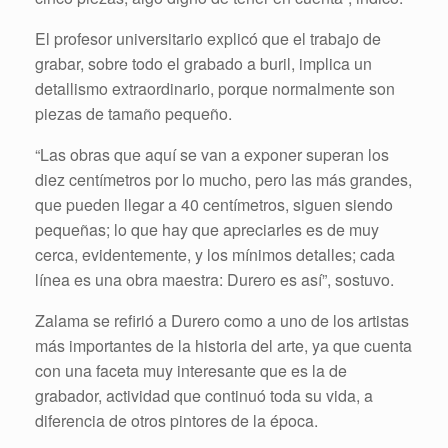
El profesor universitario explicó que el trabajo de
grabar, sobre todo el grabado a buril, implica un
detallismo extraordinario, porque normalmente son
piezas de tamaño pequeño.
“Las obras que aquí se van a exponer superan los
diez centímetros por lo mucho, pero las más grandes,
que pueden llegar a 40 centímetros, siguen siendo
pequeñas; lo que hay que apreciarles es de muy
cerca, evidentemente, y los mínimos detalles; cada
línea es una obra maestra: Durero es así”, sostuvo.
Zalama se refirió a Durero como a uno de los artistas
más importantes de la historia del arte, ya que cuenta
con una faceta muy interesante que es la de
grabador, actividad que continuó toda su vida, a
diferencia de otros pintores de la época.