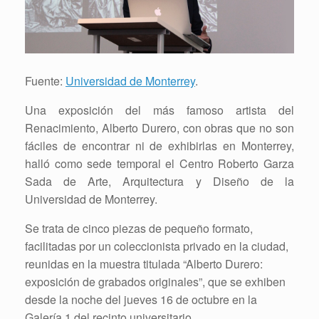
Fuente:
Universidad de Monterrey
.
Una exposición del más famoso artista del
Renacimiento, Alberto Durero, con obras que no son
fáciles de encontrar ni de exhibirlas en Monterrey,
halló como sede temporal el Centro Roberto Garza
Sada de Arte, Arquitectura y Diseño de la
Universidad de Monterrey.
Se trata de cinco piezas de pequeño formato,
facilitadas por un coleccionista privado en la ciudad,
reunidas en la muestra titulada “Alberto Durero:
exposición de grabados originales”, que se exhiben
desde la noche del jueves 16 de octubre en la
Galería 1 del recinto universitario.