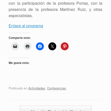
con la participación de la profesora Porras, con la
presencia de la profesora Martínez Ruiz, y otras
especialistas.
Enlace al programa
Comparte esto:
Me gusta esto:
Publicado en
Actividades
,
Conferencias
.
Navegador de artículos