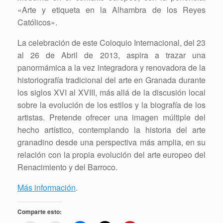
«Arte y etiqueta en la Alhambra de los Reyes
Católicos».
La celebración de este Coloquio Internacional, del 23
al 26 de Abril de 2013, aspira a trazar una
panormámica a la vez integradora y renovadora de la
historiografía tradicional del arte en Granada durante
los siglos XVI al XVIII, más allá de la discusión local
sobre la evolución de los estilos y la biografía de los
artistas. Pretende ofrecer una imagen múltiple del
hecho artístico, contemplando la historia del arte
granadino desde una perspectiva más amplia, en su
relación con la propia evolución del arte europeo del
Renacimiento y del Barroco.
Más información
.
Comparte esto: