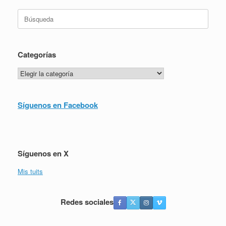
Buscar:
Categorías
Categorías
Síguenos en Facebook
Síguenos en X
Mis tuits
Redes sociales