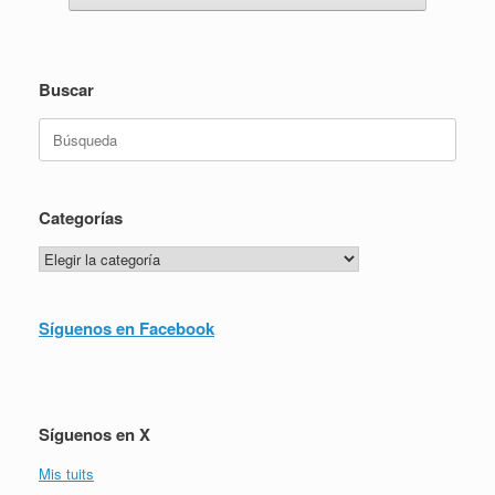
Buscar
Buscar:
Categorías
Categorías
Síguenos en Facebook
Síguenos en X
Mis tuits