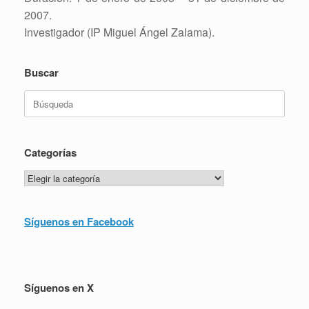
2007.
Investigador (IP Miguel Ángel Zalama).
Buscar
Buscar:
Categorías
Categorías
Síguenos en Facebook
Síguenos en X