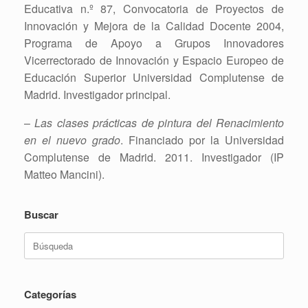
Educativa n.º 87, Convocatoria de Proyectos de
Innovación y Mejora de la Calidad Docente 2004,
Programa de Apoyo a Grupos Innovadores
Vicerrectorado de Innovación y Espacio Europeo de
Educación Superior Universidad Complutense de
Madrid. Investigador principal.
–
Las clases prácticas de pintura del Renacimiento
en el nuevo grado
. Financiado por la Universidad
Complutense de Madrid. 2011. Investigador (IP
Matteo Mancini).
Buscar
Buscar:
Categorías