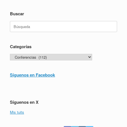
Buscar
Buscar:
Categorías
Categorías
Síguenos en Facebook
Síguenos en X
Mis tuits