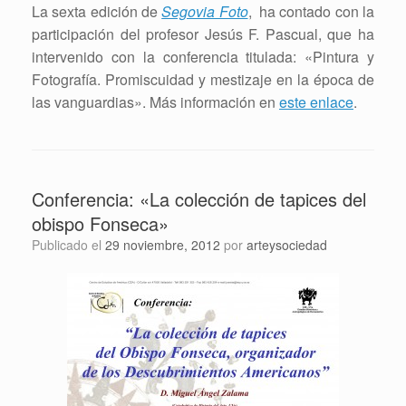
La sexta edición de
Segovia Foto
, ha contado con la
participación del profesor Jesús F. Pascual, que ha
intervenido con la conferencia titulada: «Pintura y
Fotografía. Promiscuidad y mestizaje en la época de
las vanguardias». Más información en
este enlace
.
Conferencia: «La colección de tapices del
obispo Fonseca»
Publicado el
29 noviembre, 2012
por
arteysociedad