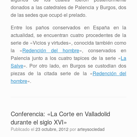
donados a las catedrales de Palencia y Burgos, dos
de las sedes que ocupó el prelado.
Entre los paños conservados en España en la
actualidad, se encuentran cuatro procedentes de la
serie de «Vicios y virtudes», conocida también como
la «
Redención del hombre
«, conservados en
Palencia junto a los cuatro tapices de la serie «
La
Salve
«. Por otro lado, en Burgos se custodian dos
piezas de la citada serie de la «
Redención del
hombre
«.
Conferencia: «La Corte en Valladolid
durante el siglo XVI»
Publicado el
23 octubre, 2012
por
arteysociedad