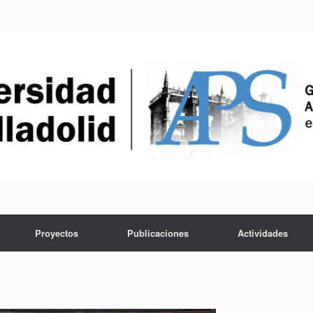
Proyectos
Publicaciones
Actividades