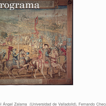
uel Ángel Zalama (Universidad de Valladolid), Fernando Chec