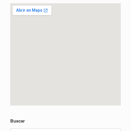
Buscar
Buscar: