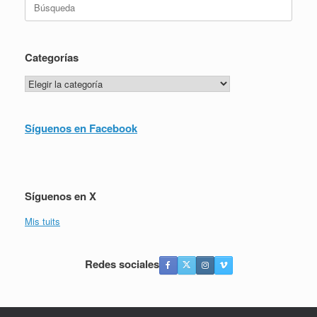
Categorías
Categorías
Síguenos en Facebook
Síguenos en X
Mis tuits
Redes sociales