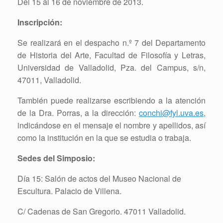
Del 15 al 16 de noviembre de 2013.
Inscripción:
Se realizará en el despacho n.º 7 del Departamento
de Historia del Arte, Facultad de Filosofía y Letras,
Universidad de Valladolid, Pza. del Campus, s/n,
47011, Valladolid.
También puede realizarse escribiendo a la atención
de la Dra. Porras, a la dirección:
conchi@fyl.uva.es
,
indicándose en el mensaje el nombre y apellidos, así
como la institución en la que se estudia o trabaja.
Sedes del Simposio:
Día 15: Salón de actos del Museo Nacional de
Escultura. Palacio de Villena.
C/ Cadenas de San Gregorio. 47011 Valladolid.