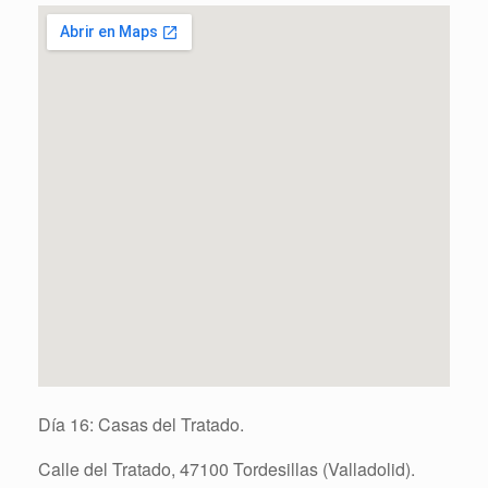
Día 16: Casas del Tratado.
Calle del Tratado, 47100 Tordesillas (Valladolid).