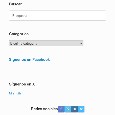
Buscar
Buscar:
Categorías
Categorías
Síguenos en Facebook
Síguenos en X
Mis tuits
Redes sociales