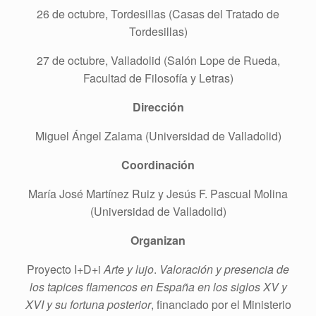
26 de octubre, Tordesillas (Casas del Tratado de
Tordesillas)
27 de octubre, Valladolid (Salón Lope de Rueda,
Facultad de Filosofía y Letras)
Dirección
Miguel Ángel Zalama (Universidad de Valladolid)
Coordinación
María José Martínez Ruiz y Jesús F. Pascual Molina
(Universidad de Valladolid)
Organizan
Proyecto I+D+i
Arte y lujo
.
Valoración y presencia de
los tapices flamencos en España en los siglos XV y
XVI y su fortuna posterior
, financiado por el Ministerio