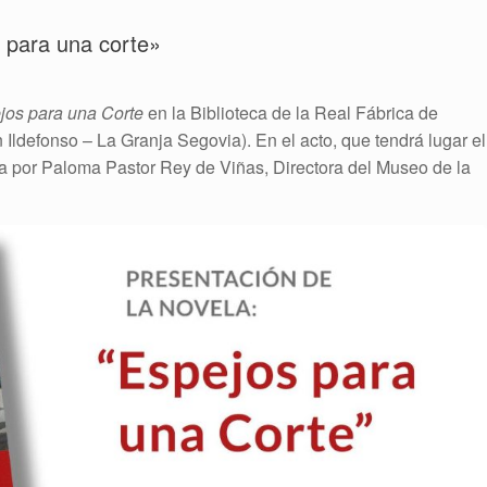
 para una corte»
jos para una Corte
en la Biblioteca de la Real Fábrica de
 Ildefonso – La Granja Segovia). En el acto, que tendrá lugar el
a por Paloma Pastor Rey de Viñas, Directora del Museo de la