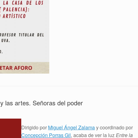
 y las artes. Señoras del poder
Dirigido por
Miguel Ángel Zalama
y coordinado por
Concepción Porras Gil
, acaba de ver la luz
Entre la