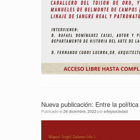
Nueva publicación: Entre la política
Publicado el
26 diciembre, 2022
por
arteysociedad