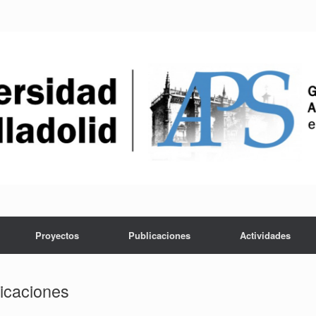
Proyectos
Publicaciones
Actividades
icaciones