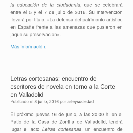
la educación de la ciudadanía
, que se celebrará
entre el 5 y el 7 de julio de 2016. Su intervención
llevará por título, «La defensa del patrimonio artístico
en España frente a las amenazas que pusieron en
jaque su preservación».
Más información
.
Letras cortesanas: encuentro de
escritores de novela en torno a la Corte
en Valladolid
Publicado el
8 junio, 2016
por
arteysociedad
El próximo jueves 16 de junio, a las 20:00 h. en el
Patio de la Casa de Zorrilla de Valladolid, tendrá
lugar el acto
Letras cortesanas
, un encuentro de