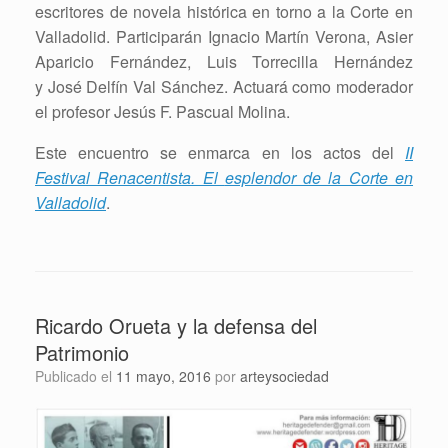
escritores de novela histórica en torno a la Corte en
Valladolid. Participarán Ignacio Martín Verona, Asier
Aparicio Fernández, Luis Torrecilla Hernández
y José Delfín Val Sánchez. Actuará como moderador
el profesor Jesús F. Pascual Molina.
Este encuentro se enmarca en los actos del
II
Festival Renacentista. El
esplendor de la Corte en
Valladolid
.
Ricardo Orueta y la defensa del
Patrimonio
Publicado el
11 mayo, 2016
por
arteysociedad