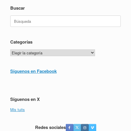
Buscar
Buscar:
Categorías
Categorías
Síguenos en Facebook
Síguenos en X
Mis tuits
Redes sociales