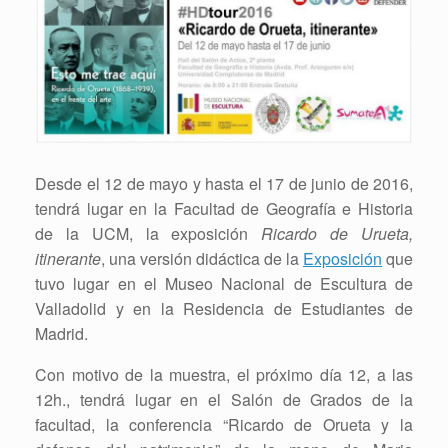
Desde el 12 de mayo y hasta el 17 de junio de 2016,
tendrá lugar en la Facultad de Geografía e Historia
de la UCM, la exposición
Ricardo de Urueta,
itinerante
, una versión didáctica de la
Exposición
que
tuvo lugar en el Museo Nacional de Escultura de
Valladolid y en la Residencia de Estudiantes de
Madrid.
Con motivo de la muestra, el próximo día 12, a las
12h., tendrá lugar en el Salón de Grados de la
facultad, la conferencia “Ricardo de Orueta y la