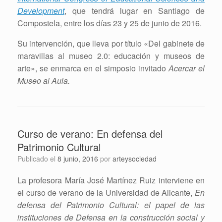
Development
, que tendrá lugar en Santiago de
Compostela, entre los días 23 y 25 de junio de 2016.
Su intervención, que lleva por título «Del gabinete de
maravillas al museo 2.0: educación y museos de
arte», se enmarca en el simposio invitado
Acercar el
Museo al Aula.
Curso de verano: En defensa del
Patrimonio Cultural
Publicado el
8 junio, 2016
por
arteysociedad
La profesora María José Martínez Ruiz interviene en
el curso de verano de la Universidad de Alicante,
En
defensa del Patrimonio Cultural: el papel de las
instituciones de Defensa en la construcción social y