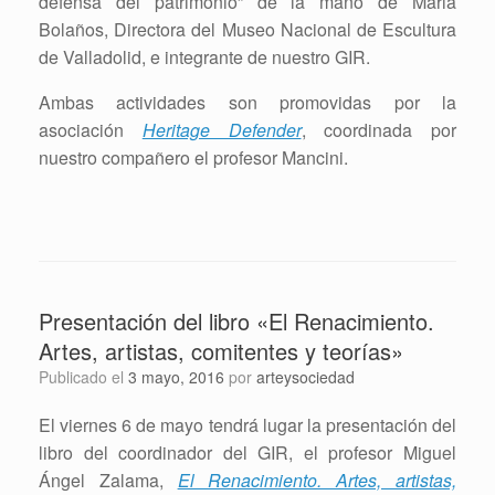
defensa del patrimonio” de la mano de Maria
Bolaños, Directora del Museo Nacional de Escultura
de Valladolid, e integrante de nuestro GIR.
Ambas actividades son promovidas por la
asociación
Heritage Defender
, coordinada por
nuestro compañero el profesor Mancini.
Presentación del libro «El Renacimiento.
Artes, artistas, comitentes y teorías»
Publicado el
3 mayo, 2016
por
arteysociedad
El viernes 6 de mayo tendrá lugar la presentación del
libro del coordinador del GIR, el profesor Miguel
Ángel Zalama,
El Renacimiento. Artes, artistas,